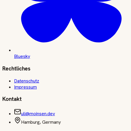
Bluesky
Rechtliches
Datenschutz
Impressum
Kontakt
uli@moinsen.dev
Hamburg, Germany