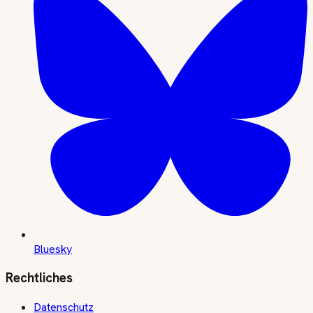
Bluesky
Rechtliches
Datenschutz