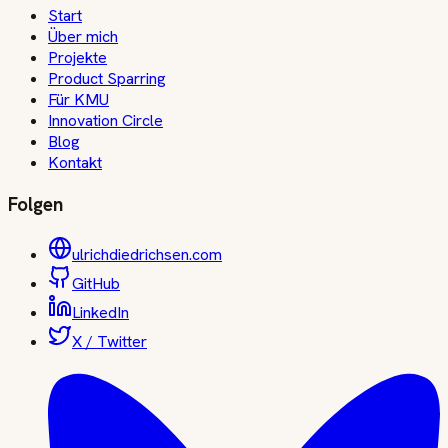
Start
Über mich
Projekte
Product Sparring
Für KMU
Innovation Circle
Blog
Kontakt
Folgen
ulrichdiedrichsen.com
GitHub
LinkedIn
X / Twitter