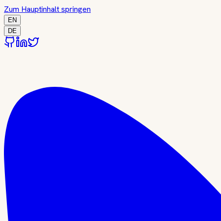
Zum Hauptinhalt springen
EN
DE