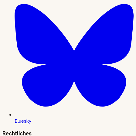
Bluesky
Rechtliches