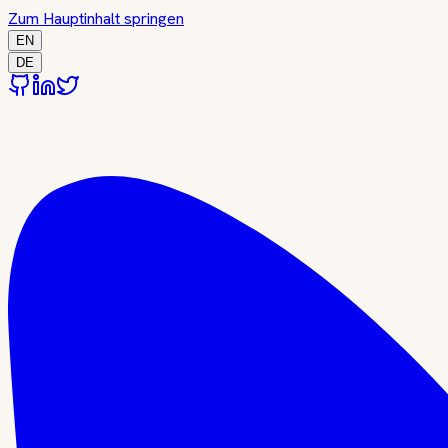
Zum Hauptinhalt springen
EN
DE