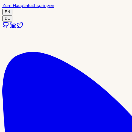
Zum Hauptinhalt springen
EN
DE